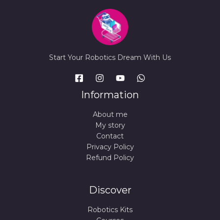
Start Your Robotics Dream With Us
Information
About me
My story
Contact
Privacy Policy
Refund Policy
Discover
Robotics Kits