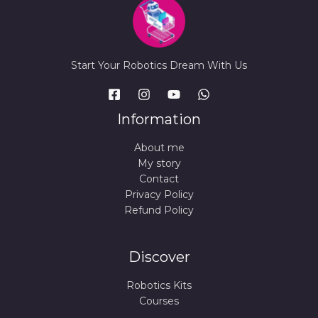
Start Your Robotics Dream With Us
Information
About me
My story
Contact
Privacy Policy
Refund Policy
Discover
Robotics Kits
Courses